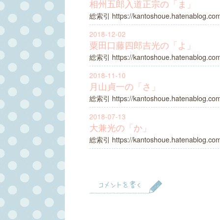
相州五郎入道正宗の「ま」
総索引 https://kantoshoue.hatenablog.co
2018-12-02
粟田口藤四郎吉光の「よ」
総索引 https://kantoshoue.hatenablog.co
2018-11-10
月山貞一の「さ」
総索引 https://kantoshoue.hatenablog.co
2018-07-13
大兼光の「か」
総索引 https://kantoshoue.hatenablog.co
コメントを書く